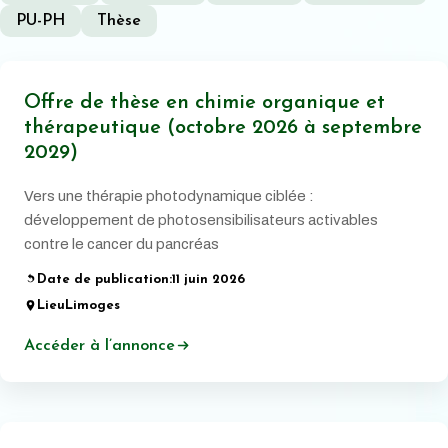
PU-PH
Thèse
Offre de thèse en chimie organique et
thérapeutique (octobre 2026 à septembre
2029)
Vers une thérapie photodynamique ciblée :
développement de photosensibilisateurs activables
contre le cancer du pancréas
Date de publication:
11 juin 2026
Lieu
Limoges
Accéder à l’annonce