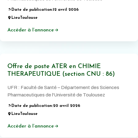
Date de publication:
12 avril 2026
Lieu
Toulouse
Accéder à l’annonce
Offre de poste ATER en CHIMIE
THERAPEUTIQUE (section CNU : 86)
UFR : Faculté de Santé – Département des Sciences
Pharmaceutiques de l'Université de Toulousez
Date de publication:
20 avril 2026
Lieu
Toulouse
Accéder à l’annonce