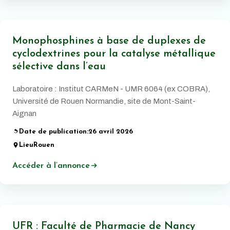
Monophosphines à base de duplexes de
cyclodextrines pour la catalyse métallique
sélective dans l’eau
Laboratoire : Institut CARMeN - UMR 6064 (ex COBRA),
Université de Rouen Normandie, site de Mont-Saint-
Aignan
Date de publication:
26 avril 2026
Lieu
Rouen
Accéder à l’annonce
UFR : Faculté de Pharmacie de Nancy