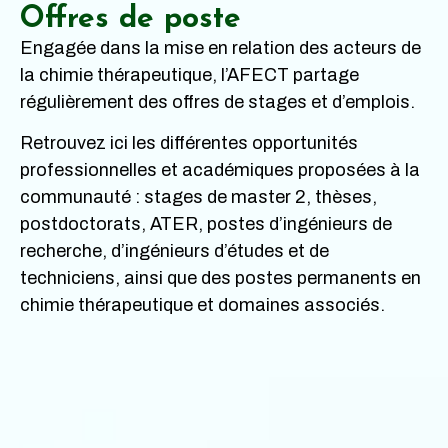
Offres de poste
Engagée dans la mise en relation des acteurs de
la chimie thérapeutique, l’AFECT partage
régulièrement des offres de stages et d’emplois.
Retrouvez ici les différentes opportunités
professionnelles et académiques proposées à la
communauté : stages de master 2, thèses,
postdoctorats, ATER, postes d’ingénieurs de
recherche, d’ingénieurs d’études et de
techniciens, ainsi que des postes permanents en
chimie thérapeutique et domaines associés.