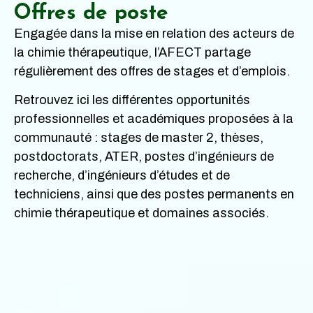
Offres de poste
Engagée dans la mise en relation des acteurs de
la chimie thérapeutique, l’AFECT partage
régulièrement des offres de stages et d’emplois.
Retrouvez ici les différentes opportunités
professionnelles et académiques proposées à la
communauté : stages de master 2, thèses,
postdoctorats, ATER, postes d’ingénieurs de
recherche, d’ingénieurs d’études et de
techniciens, ainsi que des postes permanents en
chimie thérapeutique et domaines associés.