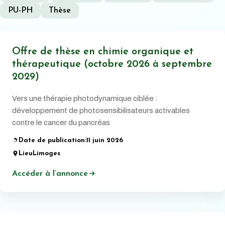
PU-PH
Thèse
Offre de thèse en chimie organique et
thérapeutique (octobre 2026 à septembre
2029)
Vers une thérapie photodynamique ciblée :
développement de photosensibilisateurs activables
contre le cancer du pancréas
Date de publication:
11 juin 2026
Lieu
Limoges
Accéder à l’annonce