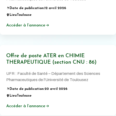
Date de publication:
12 avril 2026
Lieu
Toulouse
Accéder à l’annonce
Offre de poste ATER en CHIMIE
THERAPEUTIQUE (section CNU : 86)
UFR : Faculté de Santé – Département des Sciences
Pharmaceutiques de l'Université de Toulousez
Date de publication:
20 avril 2026
Lieu
Toulouse
Accéder à l’annonce