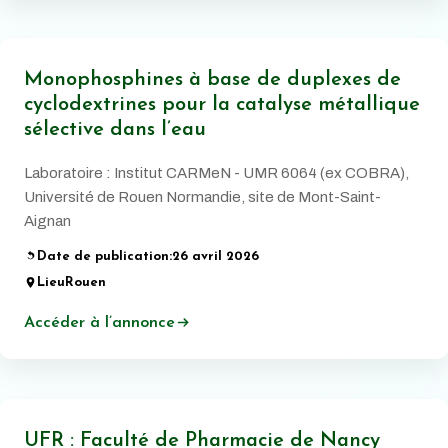
Monophosphines à base de duplexes de
cyclodextrines pour la catalyse métallique
sélective dans l’eau
Laboratoire : Institut CARMeN - UMR 6064 (ex COBRA),
Université de Rouen Normandie, site de Mont-Saint-
Aignan
Date de publication:
26 avril 2026
Lieu
Rouen
Accéder à l’annonce
UFR : Faculté de Pharmacie de Nancy