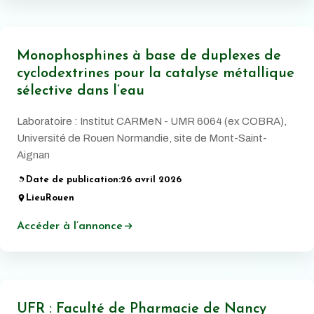
Monophosphines à base de duplexes de
cyclodextrines pour la catalyse métallique
sélective dans l’eau
Laboratoire : Institut CARMeN - UMR 6064 (ex COBRA),
Université de Rouen Normandie, site de Mont-Saint-
Aignan
Date de publication:
26 avril 2026
Lieu
Rouen
Accéder à l’annonce
UFR : Faculté de Pharmacie de Nancy