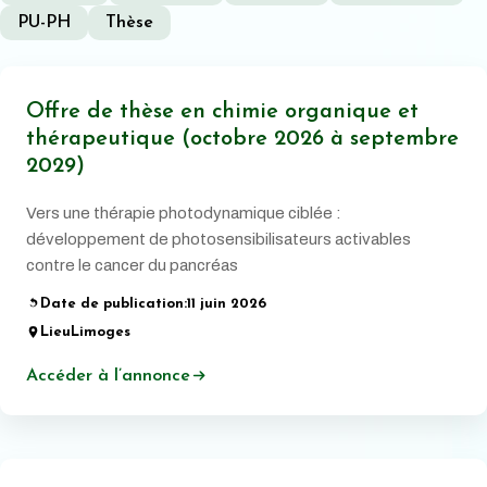
PU-PH
Thèse
Offre de thèse en chimie organique et
thérapeutique (octobre 2026 à septembre
2029)
Vers une thérapie photodynamique ciblée :
développement de photosensibilisateurs activables
contre le cancer du pancréas
Date de publication:
11 juin 2026
Lieu
Limoges
Accéder à l’annonce