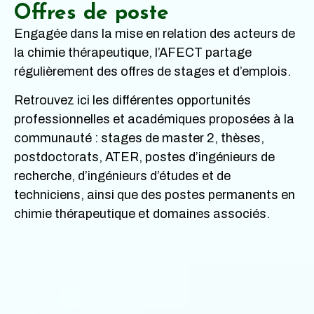
Offres de poste
Engagée dans la mise en relation des acteurs de
la chimie thérapeutique, l’AFECT partage
régulièrement des offres de stages et d’emplois.
Retrouvez ici les différentes opportunités
professionnelles et académiques proposées à la
communauté : stages de master 2, thèses,
postdoctorats, ATER, postes d’ingénieurs de
recherche, d’ingénieurs d’études et de
techniciens, ainsi que des postes permanents en
chimie thérapeutique et domaines associés.