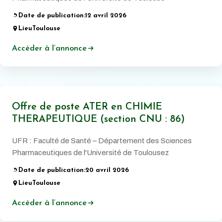
Date de publication:
12 avril 2026
Lieu
Toulouse
Accéder à l’annonce
Offre de poste ATER en CHIMIE
THERAPEUTIQUE (section CNU : 86)
UFR : Faculté de Santé – Département des Sciences
Pharmaceutiques de l'Université de Toulousez
Date de publication:
20 avril 2026
Lieu
Toulouse
Accéder à l’annonce