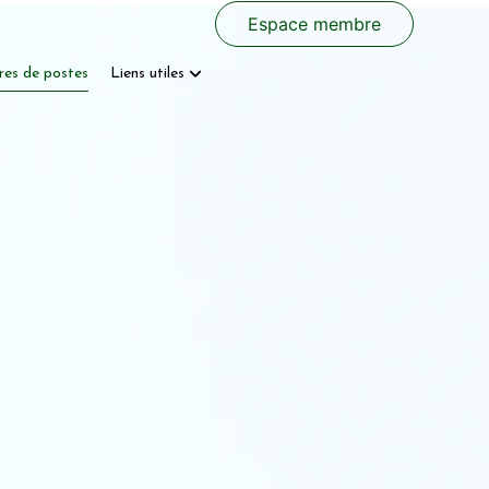
Espace membre
res de postes
Liens utiles