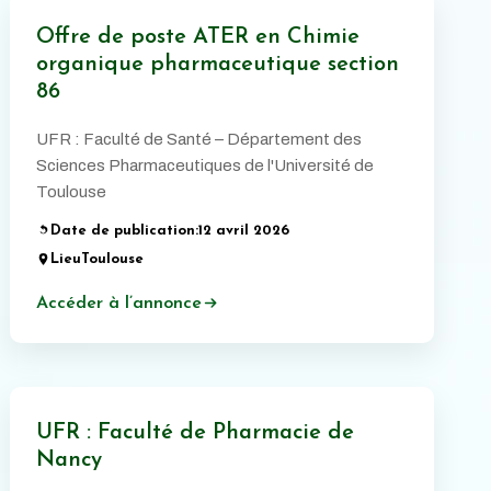
Offre de poste ATER en Chimie
organique pharmaceutique section
86
UFR : Faculté de Santé – Département des
Sciences Pharmaceutiques de l'Université de
Toulouse
Date de publication:
12 avril 2026
Lieu
Toulouse
Accéder à l’annonce
UFR : Faculté de Pharmacie de
Nancy