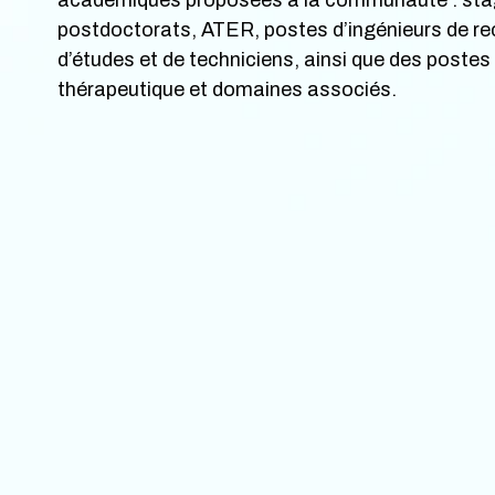
postdoctorats, ATER, postes d’ingénieurs de re
d’études et de techniciens, ainsi que des poste
thérapeutique et domaines associés.