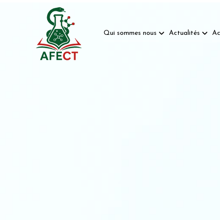
Qui sommes nous
Actualités
Ac