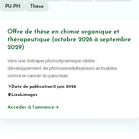
PU-PH
Thèse
Offre de thèse en chimie organique et
thérapeutique (octobre 2026 à septembre
2029)
Vers une thérapie photodynamique ciblée :
développement de photosensibilisateurs activables
contre le cancer du pancréas
Date de publication:
11 juin 2026
Lieu
Limoges
Accéder à l’annonce