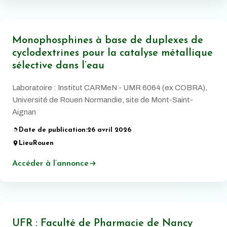
Monophosphines à base de duplexes de
cyclodextrines pour la catalyse métallique
sélective dans l’eau
Laboratoire : Institut CARMeN - UMR 6064 (ex COBRA),
Université de Rouen Normandie, site de Mont-Saint-
Aignan
Date de publication:
26 avril 2026
Lieu
Rouen
Accéder à l’annonce
UFR : Faculté de Pharmacie de Nancy