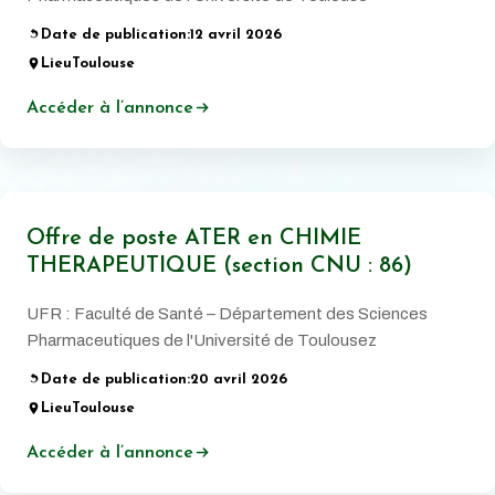
Date de publication:
12 avril 2026
Lieu
Toulouse
Accéder à l’annonce
Offre de poste ATER en CHIMIE
THERAPEUTIQUE (section CNU : 86)
UFR : Faculté de Santé – Département des Sciences
Pharmaceutiques de l'Université de Toulousez
Date de publication:
20 avril 2026
Lieu
Toulouse
Accéder à l’annonce