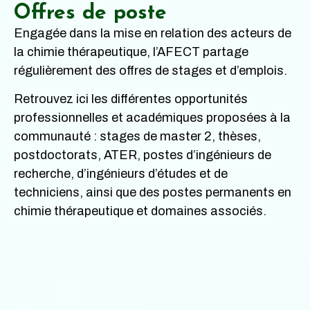
Offres de poste
Engagée dans la mise en relation des acteurs de
la chimie thérapeutique, l’AFECT partage
régulièrement des offres de stages et d’emplois.
Retrouvez ici les différentes opportunités
professionnelles et académiques proposées à la
communauté : stages de master 2, thèses,
postdoctorats, ATER, postes d’ingénieurs de
recherche, d’ingénieurs d’études et de
techniciens, ainsi que des postes permanents en
chimie thérapeutique et domaines associés.